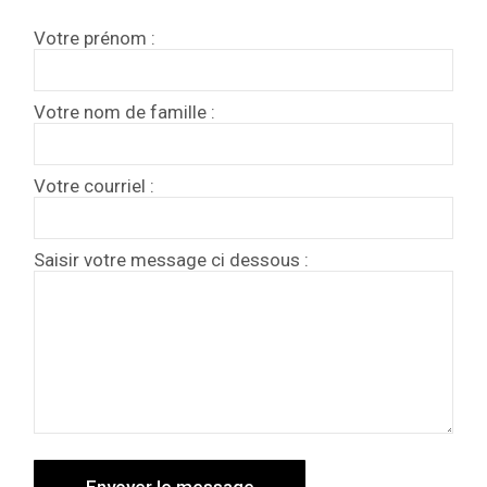
Votre prénom :
Votre nom de famille :
Votre courriel :
Saisir votre message ci dessous :
Envoyer le message