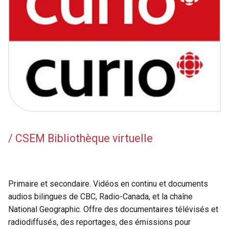
/ CSEM Bibliothèque virtuelle
Primaire et secondaire. Vidéos en continu et documents
audios bilingues de CBC, Radio-Canada, et la chaîne
National Geographic. Offre des documentaires télévisés et
radiodiffusés, des reportages, des émissions pour