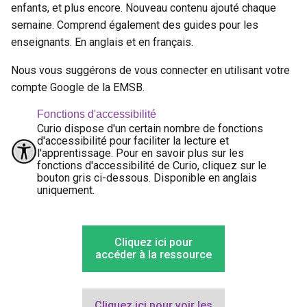
enfants, et plus encore. Nouveau contenu ajouté chaque
semaine. Comprend également des guides pour les
enseignants. En anglais et en français.
Nous vous suggérons de vous connecter en utilisant votre
compte Google de la EMSB.
Fonctions d'accessibilité
Curio dispose d'un certain nombre de fonctions
d'accessibilité pour faciliter la lecture et
l'apprentissage. Pour en savoir plus sur les
fonctions d'accessibilité de Curio, cliquez sur le
bouton gris ci-dessous. Disponible en anglais
uniquement.
Cliquez ici pour
accéder à la ressource
Cliquez ici pour voir les