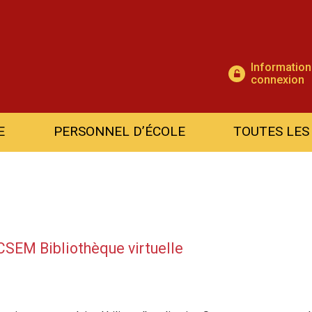
Information
connexion
E
PERSONNEL D’ÉCOLE
TOUTES LES
)
CSEM Bibliothèque virtuelle