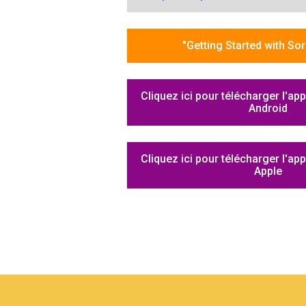
"Getting Started with Sor
Cliquez ici pour télécharger l'ap
Android
Cliquez ici pour télécharger l'ap
Apple