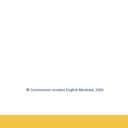
© Commission scolaire English-Montréal, 2026