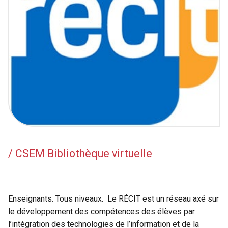
/ CSEM Bibliothèque virtuelle
Enseignants. Tous niveaux. Le RÉCIT est un réseau axé sur
le développement des compétences des élèves par
l’intégration des technologies de l’information et de la