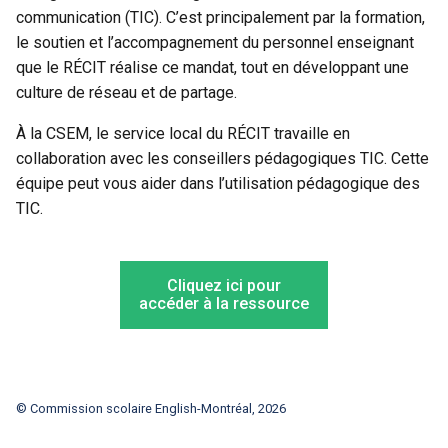
communication (TIC). C’est principalement par la formation,
le soutien et l’accompagnement du personnel enseignant
que le RÉCIT réalise ce mandat, tout en développant une
culture de réseau et de partage.
À la CSEM, le service local du RÉCIT travaille en
collaboration avec les conseillers pédagogiques TIC. Cette
équipe peut vous aider dans l’utilisation pédagogique des
TIC.
Cliquez ici pour
accéder à la ressource
© Commission scolaire English-Montréal, 2026